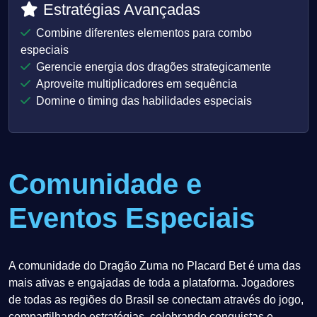
Estratégias Avançadas
Combine diferentes elementos para combo
especiais
Gerencie energia dos dragões strategicamente
Aproveite multiplicadores em sequência
Domine o timing das habilidades especiais
Comunidade e
Eventos Especiais
A comunidade do Dragão Zuma no Placard Bet é uma das
mais ativas e engajadas de toda a plataforma. Jogadores
de todas as regiões do Brasil se conectam através do jogo,
compartilhando estratégias, celebrando conquistas e