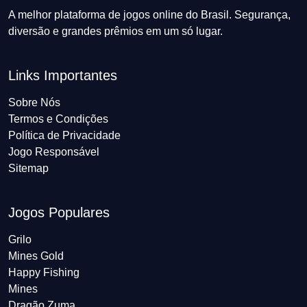
A melhor plataforma de jogos online do Brasil. Segurança,
diversão e grandes prêmios em um só lugar.
Links Importantes
Sobre Nós
Termos e Condições
Política de Privacidade
Jogo Responsável
Sitemap
Jogos Populares
Grilo
Mines Gold
Happy Fishing
Mines
Dragão Zuma