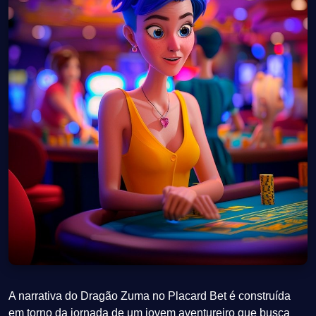
A narrativa do Dragão Zuma no Placard Bet é construída
em torno da jornada de um jovem aventureiro que busca