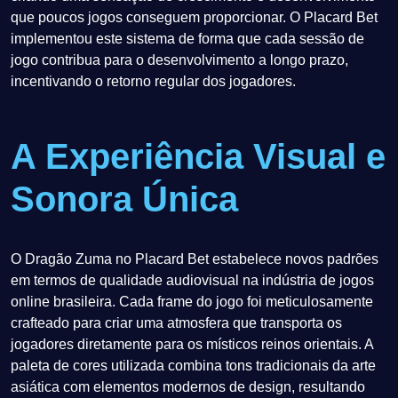
que poucos jogos conseguem proporcionar. O Placard Bet
implementou este sistema de forma que cada sessão de
jogo contribua para o desenvolvimento a longo prazo,
incentivando o retorno regular dos jogadores.
A Experiência Visual e
Sonora Única
O Dragão Zuma no Placard Bet estabelece novos padrões
em termos de qualidade audiovisual na indústria de jogos
online brasileira. Cada frame do jogo foi meticulosamente
crafteado para criar uma atmosfera que transporta os
jogadores diretamente para os místicos reinos orientais. A
paleta de cores utilizada combina tons tradicionais da arte
asiática com elementos modernos de design, resultando