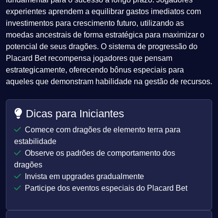
experientes aprendem a equilibrar gastos imediatos com
investimentos para crescimento futuro, utilizando as
moedas ancestrais de forma estratégica para maximizar o
potencial de seus dragões. O sistema de progressão do
Placard Bet recompensa jogadores que pensam
estrategicamente, oferecendo bônus especiais para
aqueles que demonstram habilidade na gestão de recursos.
Dicas para Iniciantes
Comece com dragões de elemento terra para
estabilidade
Observe os padrões de comportamento dos
dragões
Invista em upgrades gradualmente
Participe dos eventos especiais do Placard Bet