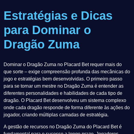
Estratégias e Dicas
para Dominar o
Dragão Zuma
Dominar o Dragão Zuma no Placard Bet requer mais do
que sorte – exige compreensão profunda das mecânicas do
jogo e estratégias bem desenvolvidas. O primeiro passo
para se tornar um mestre no Dragão Zuma é entender as
diferentes personalidades e habilidades de cada tipo de
dragão. O Placard Bet desenvolveu um sistema complexo
onde cada dragão responde de forma diferente às ações do
jogador, criando múltiplas camadas de estratégia.
A gestão de recursos no Dragão Zuma do Placard Bet é
fundamental para o sucesso a longo prazo. Jogadores