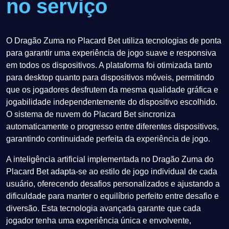
no serviço
O Dragão Zuma no Placard Bet utiliza tecnologias de ponta
para garantir uma experiência de jogo suave e responsiva
em todos os dispositivos. A plataforma foi otimizada tanto
para desktop quanto para dispositivos móveis, permitindo
que os jogadores desfrutem da mesma qualidade gráfica e
jogabilidade independentemente do dispositivo escolhido.
O sistema de nuvem do Placard Bet sincroniza
automaticamente o progresso entre diferentes dispositivos,
garantindo continuidade perfeita da experiência de jogo.
A inteligência artificial implementada no Dragão Zuma do
Placard Bet adapta-se ao estilo de jogo individual de cada
usuário, oferecendo desafios personalizados e ajustando a
dificuldade para manter o equilíbrio perfeito entre desafio e
diversão. Esta tecnologia avançada garante que cada
jogador tenha uma experiência única e envolvente,