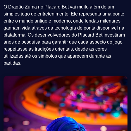
O Dragão Zuma no Placard Bet vai muito além de um
simples jogo de entretenimento. Ele representa uma ponte
entre o mundo antigo e moderno, onde lendas milenares
ganham vida através da tecnologia de ponta disponível na
plataforma. Os desenvolvedores do Placard Bet investiram
anos de pesquisa para garantir que cada aspecto do jogo
respeitasse as tradições orientais, desde as cores
utilizadas até os símbolos que aparecem durante as
partidas.