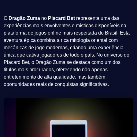
O
Dragão Zuma
no
Placard Bet
representa uma das
experiências mais envolventes e místicas disponíveis na
plataforma de jogos online mais respeitada do Brasil. Esta
aventura épica combina a rica mitologia oriental com
mecânicas de jogo modernas, criando uma experiência
única que cativa jogadores de todo o país. No universo do
Placard Bet, o Dragão Zuma se destaca como um dos
títulos mais procurados, oferecendo não apenas
entretenimento de alta qualidade, mas também
oportunidades reais de conquistas significativas.