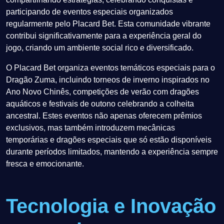
participando de eventos especiais organizados
regularmente pelo Placard Bet. Esta comunidade vibrante
contribui significativamente para a experiência geral do
jogo, criando um ambiente social rico e diversificado.
O Placard Bet organiza eventos temáticos especiais para o
Dragão Zuma, incluindo torneos de inverno inspirados no
Ano Novo Chinês, competições de verão com dragões
aquáticos e festivais de outono celebrando a colheita
ancestral. Estes eventos não apenas oferecem prêmios
exclusivos, mas também introduzem mecânicas
temporárias e dragões especiais que só estão disponíveis
durante períodos limitados, mantendo a experiência sempre
fresca e emocionante.
Tecnologia e Inovação